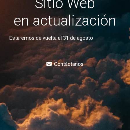
Sitio Web
en actualización
Estaremos de vuelta el 31 de agosto
Contáctanos