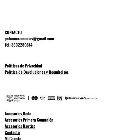
CONTACTO
palauceremonias@gmail.com
Tel.:3332280614
Políticas de Privacidad
Política de Devoluciones y Reembolsos
Accesorios Boda
Accesorios Primera Comunión
Accesorios Bautizo
Contacto
Mi Cuenta