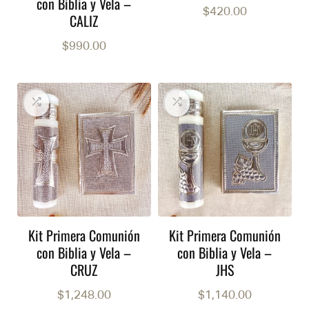
con Biblia y Vela –
$
420.00
CALIZ
$
990.00
Kit Primera Comunión
Kit Primera Comunión
con Biblia y Vela –
con Biblia y Vela –
CRUZ
JHS
$
1,248.00
$
1,140.00