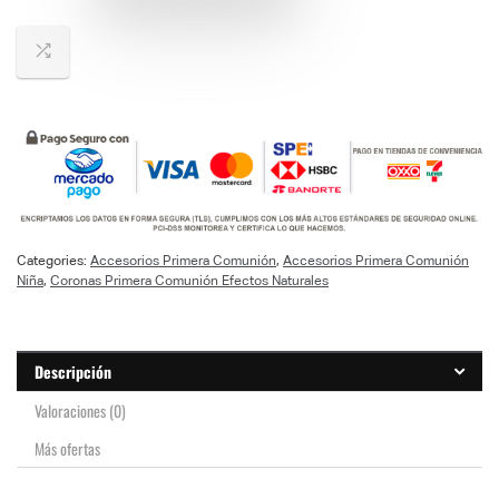
Categories:
Accesorios Primera Comunión
,
Accesorios Primera Comunión
Niña
,
Coronas Primera Comunión Efectos Naturales
Descripción
Valoraciones (0)
Más ofertas