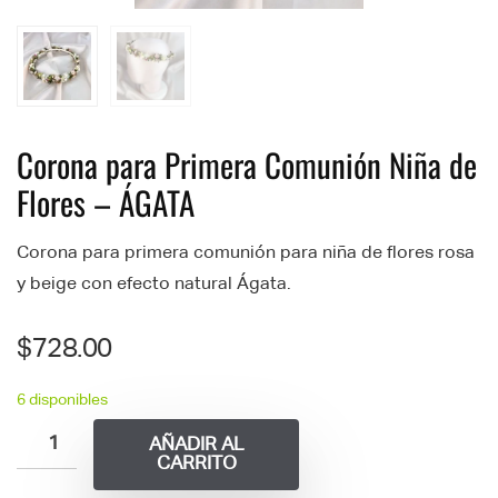
Corona para Primera Comunión Niña de
Flores – ÁGATA
Corona para primera comunión para niña de flores rosa
y beige con efecto natural Ágata.
$
728.00
6 disponibles
AÑADIR AL
CARRITO