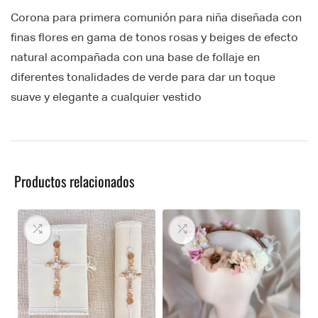
Corona para primera comunión para niña diseñada con
finas flores en gama de tonos rosas y beiges de efecto
natural acompañada con una base de follaje en
diferentes tonalidades de verde para dar un toque
suave y elegante a cualquier vestido
Productos relacionados