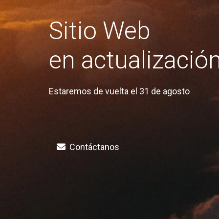
Sitio Web
en actualizació
Estaremos de vuelta el 31 de agosto
Contáctanos