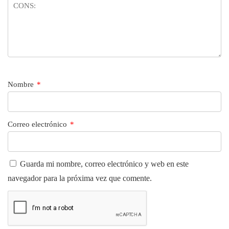
Nombre
*
Correo electrónico
*
Guarda mi nombre, correo electrónico y web en este
navegador para la próxima vez que comente.