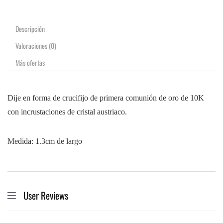
Descripción
Valoraciones (0)
Más ofertas
Dije en forma de crucifijo de primera comunión de oro de 10K
con incrustaciones de cristal austriaco.
Medida: 1.3cm de largo
User Reviews