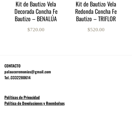
Kit de Bautizo Vela
Kit de Bautizo Vela
Decorada Concha Fe
Redonda Concha Fe
Bautizo – BENALÚA
Bautizo – TRIFLOR
$
720.00
$
520.00
CONTACTO
palauceremonias@gmail.com
Tel.:3332280614
Políticas de Privacidad
Política de Devoluciones y Reembolsos