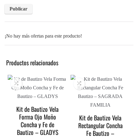
¡No hay más ofertas para este producto!
Productos relacionados
Kit de Bautizo Vela
Forma Ojo Moño
Kit de Bautizo Vela
Concha y Fe de
Rectangular Concha
Bautizo – GLADYS
Fe Bautizo –