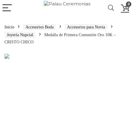
0
Inicio
Accesorios Boda
Accesorios para Novia
Joyería Nupcial
Medalla de Primera Comunión Oro 10K –
CRISTO CHICO