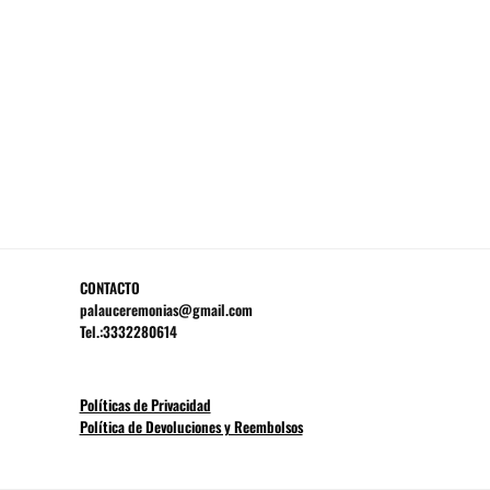
CONTACTO
palauceremonias@gmail.com
Tel.:3332280614
Políticas de Privacidad
Política de Devoluciones y Reembolsos