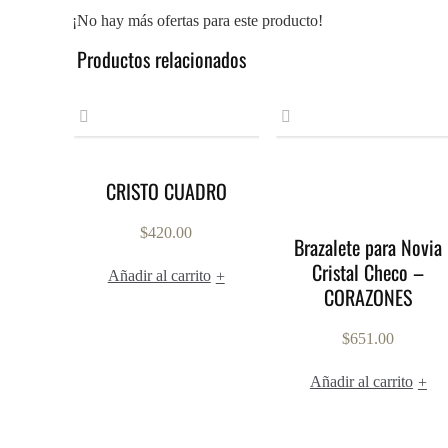
¡No hay más ofertas para este producto!
Productos relacionados
CRISTO CUADRO
$
420.00
Brazalete para Novia
Cristal Checo –
Añadir al carrito
+
CORAZONES
$
651.00
Añadir al carrito
+