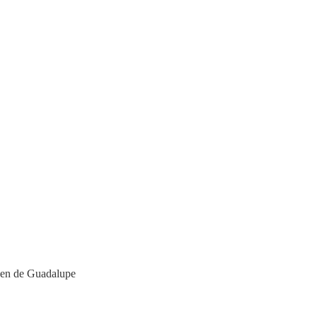
rgen de Guadalupe