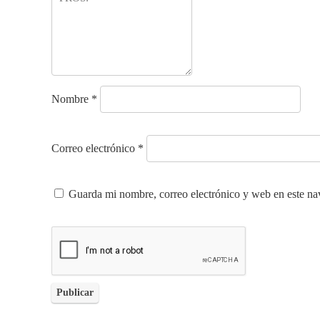
Nombre
*
Correo electrónico
*
Guarda mi nombre, correo electrónico y web en este na