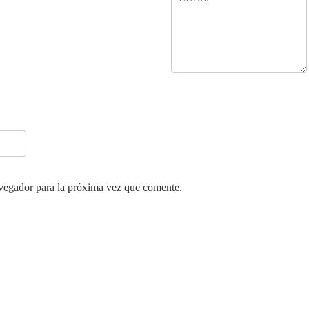
vegador para la próxima vez que comente.