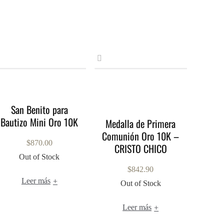
San Benito para
Bautizo Mini Oro 10K
Medalla de Primera
Comunión Oro 10K –
$
870.00
CRISTO CHICO
Out of Stock
$
842.90
Leer más
+
Out of Stock
Leer más
+