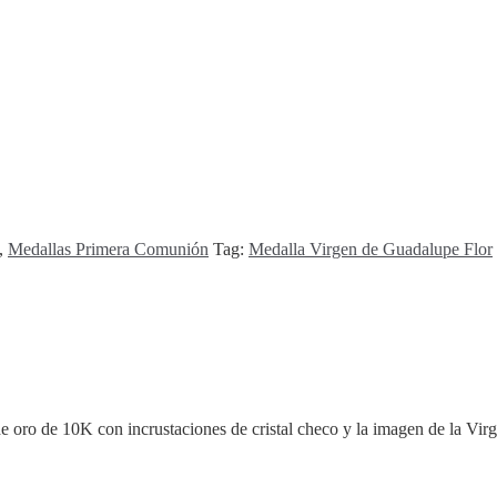
,
Medallas Primera Comunión
Tag:
Medalla Virgen de Guadalupe Flor
e oro de 10K con incrustaciones de cristal checo y la imagen de la Vi