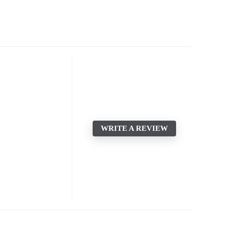
WRITE A REVIEW