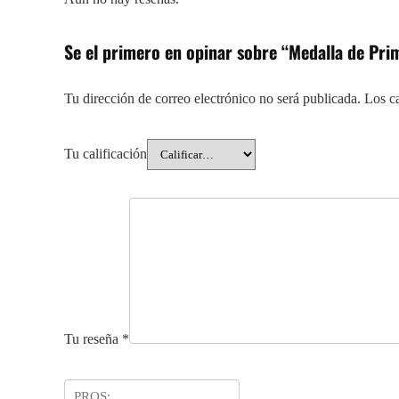
Se el primero en opinar sobre “Medalla de Pr
Tu dirección de correo electrónico no será publicada.
Los c
Tu calificación
Tu reseña
*