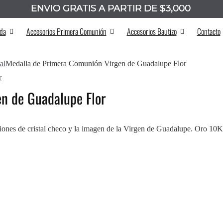
ENVÍO GRATIS A PARTIR DE $3,000
_______
da
Accesorios Primera Comunión
Accesorios Bautizo
Contacto
al
Medalla de Primera Comunión Virgen de Guadalupe Flor
n de Guadalupe Flor
ciones de cristal checo y la imagen de la Virgen de Guadalupe. Oro 10K