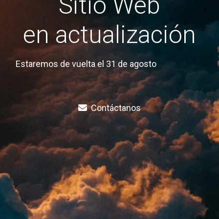
Sitio Web
en actualización
Estaremos de vuelta el 31 de agosto
Contáctanos