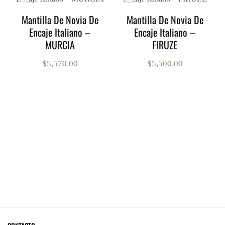
Mantilla De Novia De
Mantilla De Novia De
Encaje Italiano –
Encaje Italiano –
MURCIA
FIRUZE
$
5,570.00
$
5,500.00