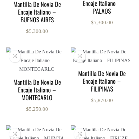
Encaje Italiano –
Mantilla De Novia De
PALAOS
Encaje Italiano –
BUENOS AIRES
$
5,300.00
$
5,300.00
Mantilla De Novia De
Encaje Italiano –
Mantilla De Novia De
FILIPINAS
Encaje Italiano –
MONTECARLO
$
5,870.00
$
5,250.00