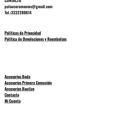
CONTACTO
palauceremonias@gmail.com
Tel.:3332280614
Políticas de Privacidad
Política de Devoluciones y Reembolsos
Accesorios Boda
Accesorios Primera Comunión
Accesorios Bautizo
Contacto
Mi Cuenta