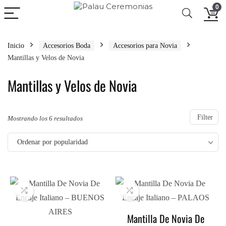
0
Inicio
Accesorios Boda
Accesorios para Novia
Mantillas y Velos de Novia
Mantillas y Velos de Novia
Filter
Ordenado
Mostrando los 6 resultados
por
Ordenar por popularidad
popularidad
Mantilla De Novia De