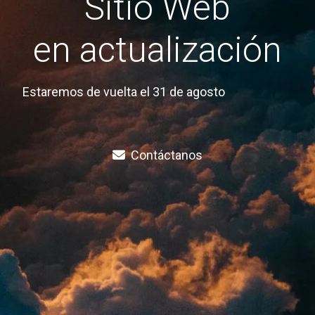
Sitio Web
en actualización
Estaremos de vuelta el 31 de agosto
Contáctanos