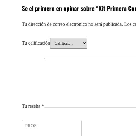
Se el primero en opinar sobre “Kit Primera C
Tu dirección de correo electrónico no será publicada.
Los c
Tu calificación
Tu reseña
*