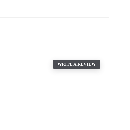
WRITE A REVIEW