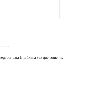
vegador para la próxima vez que comente.