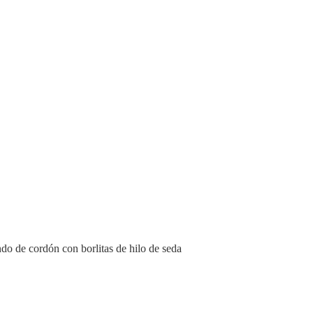
ndo de cordón con borlitas de hilo de seda