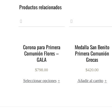
Productos relacionados
Corona para Primera
Medalla San Benito
Comunión Flores –
Primera Comunión
GALA
Grecas
$
798.00
$
420.00
Seleccionar opciones
Añadir al carrito
+
+