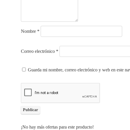
Nombre
*
Correo electrónico
*
Guarda mi nombre, correo electrónico y web en este na
¡No hay más ofertas para este producto!