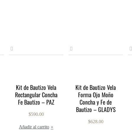
Kit de Bautizo Vela
Kit de Bautizo Vela
Rectangular Concha
Forma Ojo Moño
Fe Bautizo – PAZ
Concha y Fe de
Bautizo – GLADYS
$
590.00
$
628.00
Añadir al carrito
+