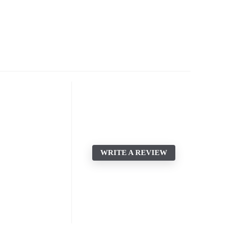
WRITE A REVIEW