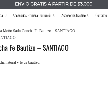
ENVÍO GRATIS A PARTIR DE $3,000
_______
da
Accesorios Primera Comunión
Accesorios Bautizo
Contacto
Vela Moño Satín Concha Fe Bautizo – SANTIAGO
ncha Fe Bautizo – SANTIAGO
ha natural y fe de bautizo.