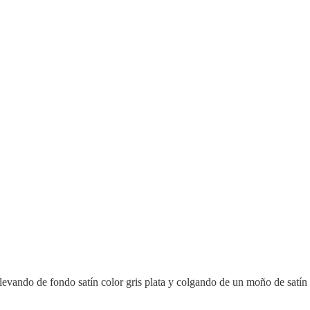
llevando de fondo satín color gris plata y colgando de un moño de satín 