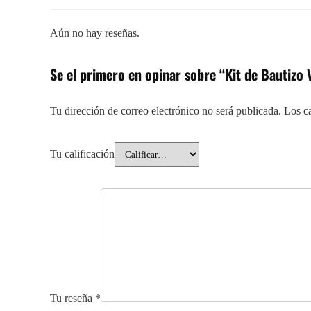
Aún no hay reseñas.
Se el primero en opinar sobre “Kit de Bautiz
Tu dirección de correo electrónico no será publicada.
Los c
Tu calificación
Tu reseña
*