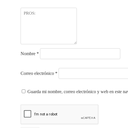
Nombre
*
Correo electrónico
*
Guarda mi nombre, correo electrónico y web en este na