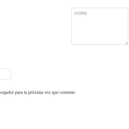
vegador para la próxima vez que comente.