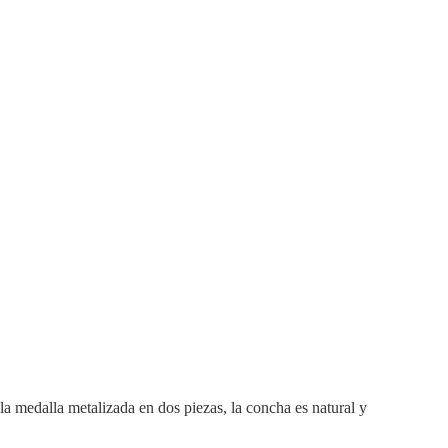
la medalla metalizada en dos piezas, la concha es natural y