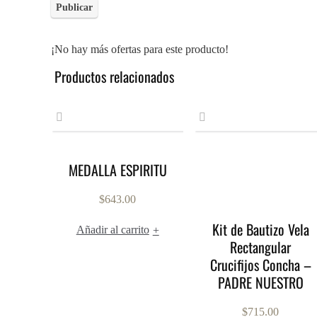
¡No hay más ofertas para este producto!
Productos relacionados
MEDALLA ESPIRITU
$
643.00
Kit de Bautizo Vela
Añadir al carrito
+
Rectangular
Crucifijos Concha –
PADRE NUESTRO
$
715.00