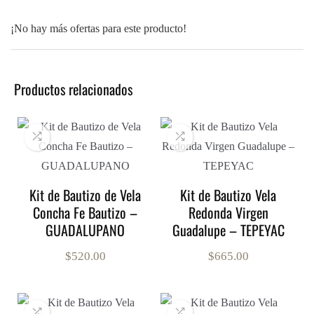
¡No hay más ofertas para este producto!
Productos relacionados
Kit de Bautizo de Vela
Kit de Bautizo Vela
Concha Fe Bautizo –
Redonda Virgen
GUADALUPANO
Guadalupe – TEPEYAC
$
520.00
$
665.00