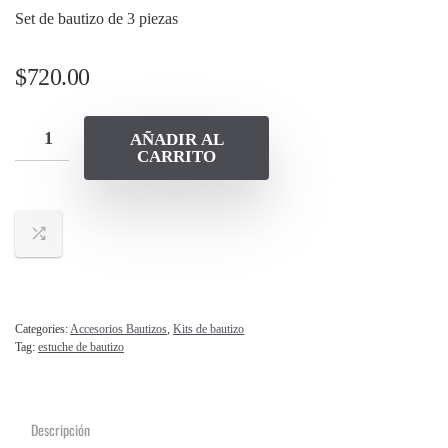
Set de bautizo de 3 piezas
$
720.00
AÑADIR AL
CARRITO
Categories:
Accesorios Bautizos
,
Kits de bautizo
Tag:
estuche de bautizo
Descripción