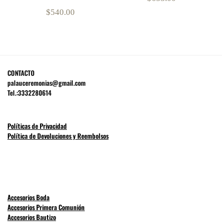
$
540.00
CONTACTO
palauceremonias@gmail.com
Tel.:3332280614
Políticas de Privacidad
Política de Devoluciones y Reembolsos
Accesorios Boda
Accesorios Primera Comunión
Accesorios Bautizo