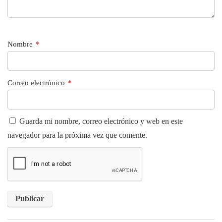
Nombre
*
Correo electrónico
*
Guarda mi nombre, correo electrónico y web en este
navegador para la próxima vez que comente.