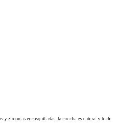
s y zirconias encasquilladas, la concha es natural y fe de