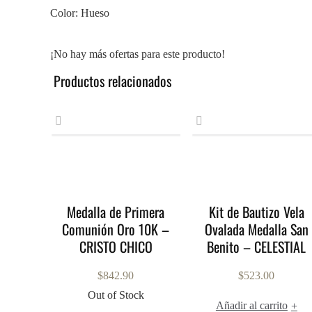
Color: Hueso
¡No hay más ofertas para este producto!
Productos relacionados
Medalla de Primera
Kit de Bautizo Vela
Comunión Oro 10K –
Ovalada Medalla San
CRISTO CHICO
Benito – CELESTIAL
$
842.90
$
523.00
Out of Stock
Añadir al carrito
+