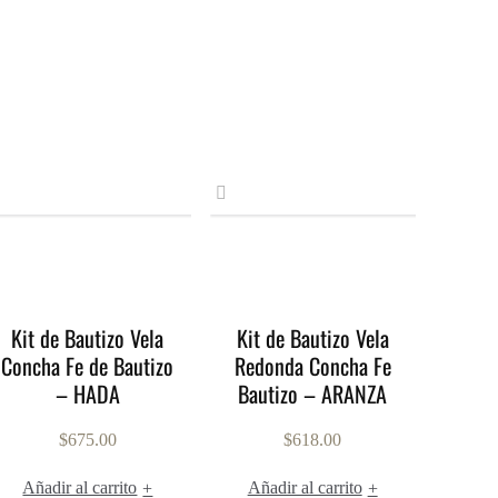
Kit de Bautizo Vela
Kit de Bautizo Vela
Concha Fe de Bautizo
Redonda Concha Fe
– HADA
Bautizo – ARANZA
$
675.00
$
618.00
Añadir al carrito
Añadir al carrito
+
+