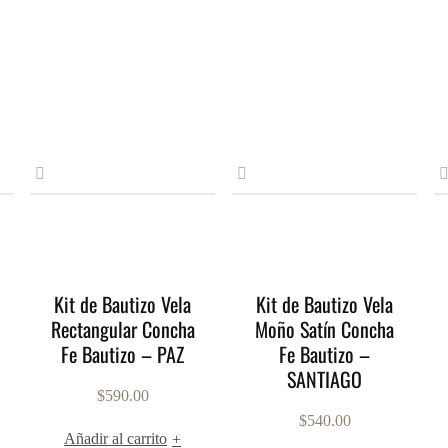
Kit de Bautizo Vela
Kit de Bautizo Vela
Rectangular Concha
Moño Satín Concha
Fe Bautizo – PAZ
Fe Bautizo –
SANTIAGO
$
590.00
$
540.00
Añadir al carrito
+