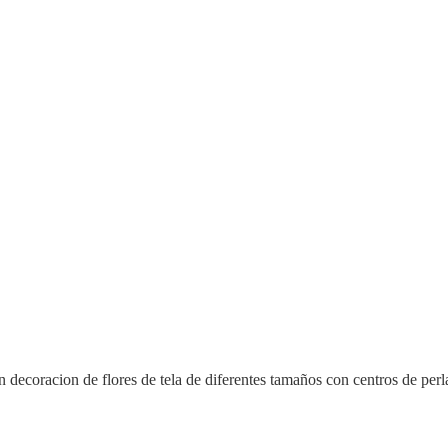
n decoracion de flores de tela de diferentes tamaños con centros de perla