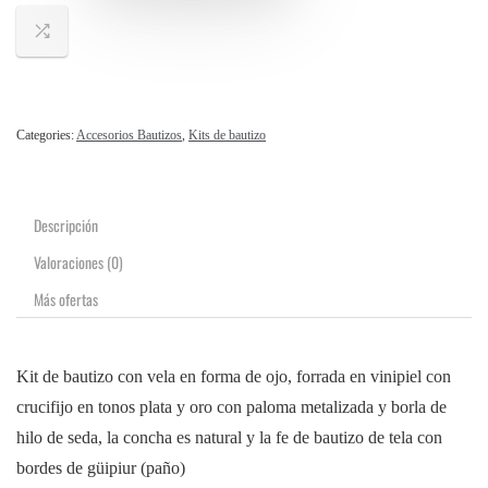
Categories:
Accesorios Bautizos
,
Kits de bautizo
Descripción
Valoraciones (0)
Más ofertas
Kit de bautizo con vela en forma de ojo, forrada en vinipiel con
crucifijo en tonos plata y oro con paloma metalizada y borla de
hilo de seda, la concha es natural y la fe de bautizo de tela con
bordes de güipiur (paño)