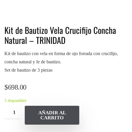
Kit de Bautizo Vela Crucifijo Concha
Natural – TRINIDAD
Kit de bautizo con vela en forma de ojo forrada con crucifijo,
concha natural y fe de bautizo.
Set de bautizo de 3 piezas
$
698.00
5 disponibles
AÑADIR AL
CARRITO