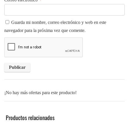
Guarda mi nombre, correo electrónico y web en este
navegador para la próxima vez que comente.
¡No hay más ofertas para este producto!
Productos relacionados