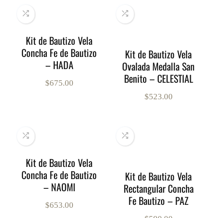
Kit de Bautizo Vela
Concha Fe de Bautizo
Kit de Bautizo Vela
– HADA
Ovalada Medalla San
Benito – CELESTIAL
$
675.00
$
523.00
Kit de Bautizo Vela
Concha Fe de Bautizo
Kit de Bautizo Vela
– NAOMI
Rectangular Concha
Fe Bautizo – PAZ
$
653.00