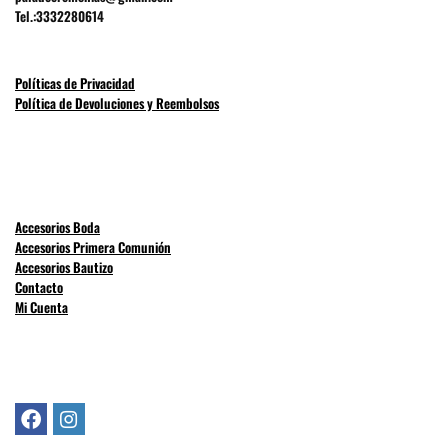
Tel.:3332280614
Políticas de Privacidad
Política de Devoluciones y Reembolsos
Accesorios Boda
Accesorios Primera Comunión
Accesorios Bautizo
Contacto
Mi Cuenta