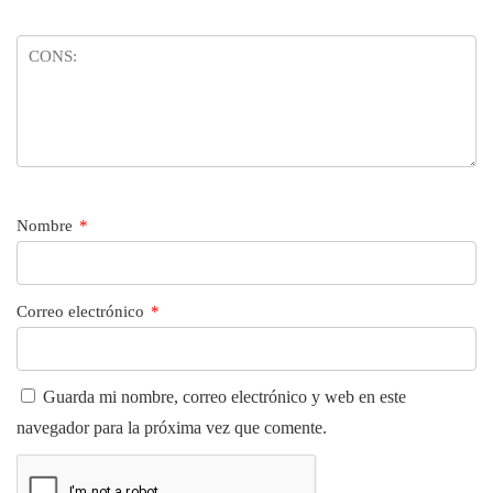
Nombre
*
Correo electrónico
*
Guarda mi nombre, correo electrónico y web en este
navegador para la próxima vez que comente.