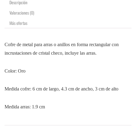
Descripción
Valoraciones (0)
Más ofertas
Cofre de metal para arras o anillos en forma rectangular con
incrustaciones de cristal checo, incluye las arras.
Color: Oro
Medida cofre: 6 cm de largo, 4.3 cm de ancho, 3 cm de alto
Medida arras: 1.9 cm