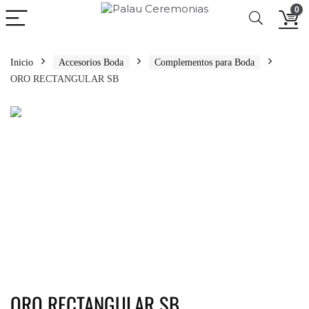
0
Inicio
Accesorios Boda
Complementos para Boda
ORO RECTANGULAR SB
ORO RECTANGULAR SB