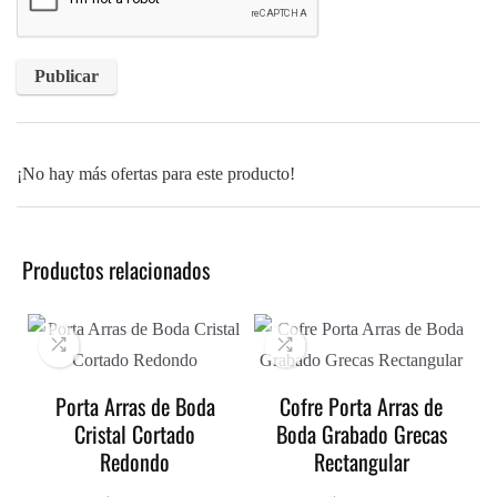
¡No hay más ofertas para este producto!
Productos relacionados
Porta Arras de Boda
Cofre Porta Arras de
Cristal Cortado
Boda Grabado Grecas
Redondo
Rectangular