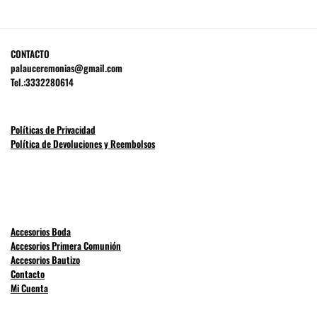
CONTACTO
palauceremonias@gmail.com
Tel.:3332280614
Políticas de Privacidad
Política de Devoluciones y Reembolsos
Accesorios Boda
Accesorios Primera Comunión
Accesorios Bautizo
Contacto
Mi Cuenta