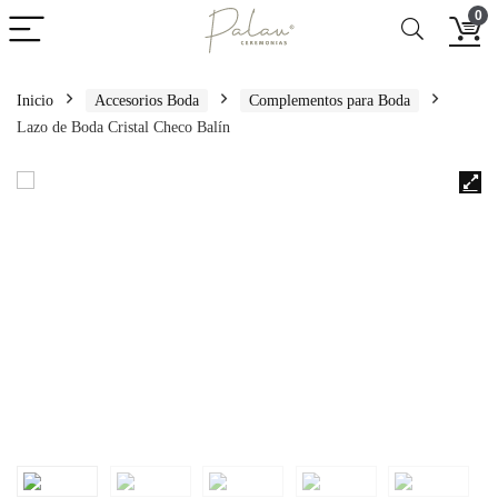
0
Inicio
Accesorios Boda
Complementos para Boda
Lazo de Boda Cristal Checo Balín