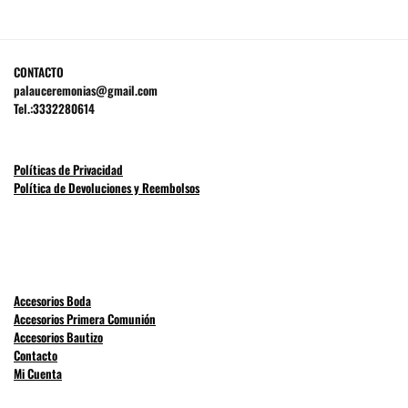
CONTACTO
palauceremonias@gmail.com
Tel.:3332280614
Políticas de Privacidad
Política de Devoluciones y Reembolsos
Accesorios Boda
Accesorios Primera Comunión
Accesorios Bautizo
Contacto
Mi Cuenta