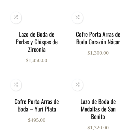
Lazo de Boda de
Cofre Porta Arras de
Perlas y Chispas de
Boda Corazón Nácar
Zirconia
$
1,300.00
$
1,450.00
Cofre Porta Arras de
Lazo de Boda de
Boda – Yuri Plata
Medallas de San
Benito
$
495.00
$
1,320.00