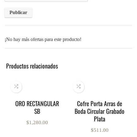
¡No hay más ofertas para este producto!
Productos relacionados
ORO RECTANGULAR
Cofre Porta Arras de
SB
Boda Circular Grabado
Plata
$
1,280.00
$
511.00