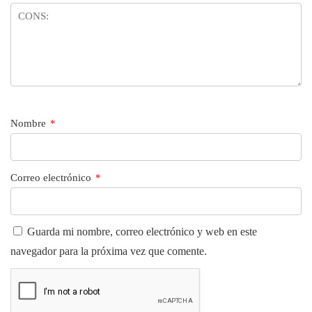
Nombre
*
Correo electrónico
*
Guarda mi nombre, correo electrónico y web en este
navegador para la próxima vez que comente.