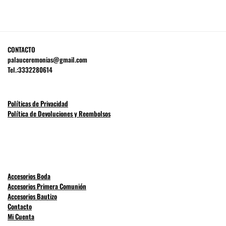
CONTACTO
palauceremonias@gmail.com
Tel.:3332280614
Políticas de Privacidad
Política de Devoluciones y Reembolsos
Accesorios Boda
Accesorios Primera Comunión
Accesorios Bautizo
Contacto
Mi Cuenta