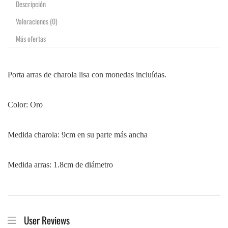
Descripción
Valoraciones (0)
Más ofertas
Porta arras de charola lisa con monedas incluídas.
Color: Oro
Medida charola: 9cm en su parte más ancha
Medida arras: 1.8cm de diámetro
User Reviews