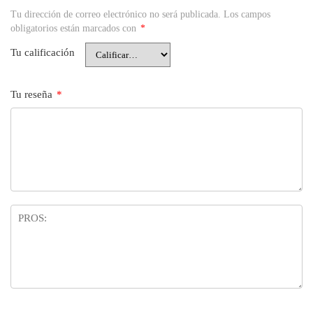
Tu dirección de correo electrónico no será publicada.
Los campos
obligatorios están marcados con
*
Tu calificación
Tu reseña
*