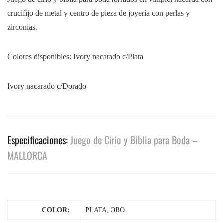
crucifijo de metal y centro de pieza de joyería con perlas y
zirconias.
Colores disponibles: Ivory nacarado c/Plata
Ivory nacarado c/Dorado
Especificaciones:
Juego de Cirio y Biblia para Boda –
MALLORCA
COLOR:
PLATA, ORO