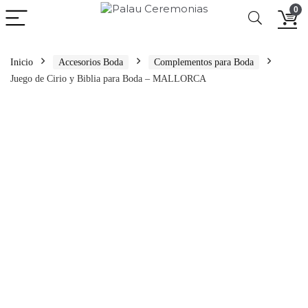
0
Inicio
Accesorios Boda
Complementos para Boda
Juego de Cirio y Biblia para Boda – MALLORCA