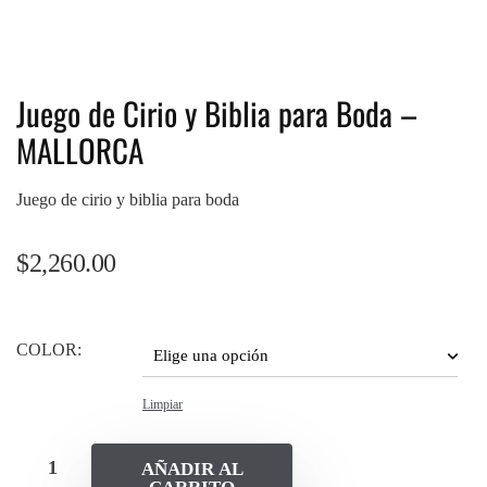
Juego de Cirio y Biblia para Boda –
MALLORCA
Juego de cirio y biblia para boda
$
2,260.00
COLOR:
Limpiar
AÑADIR AL