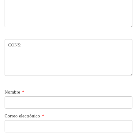
Nombre
*
Correo electrónico
*