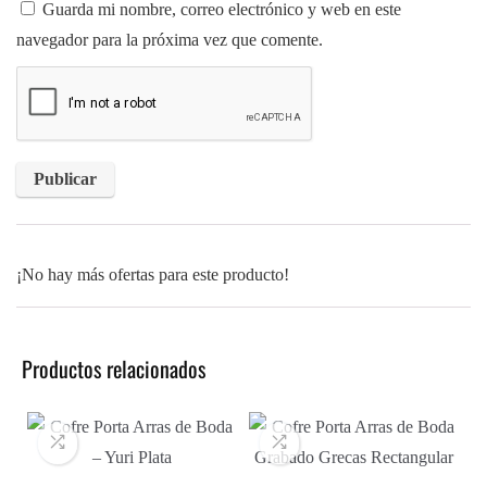
Guarda mi nombre, correo electrónico y web en este
navegador para la próxima vez que comente.
¡No hay más ofertas para este producto!
Productos relacionados