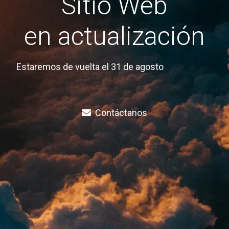
Sitio Web
en actualización
Estaremos de vuelta el 31 de agosto
Contáctanos