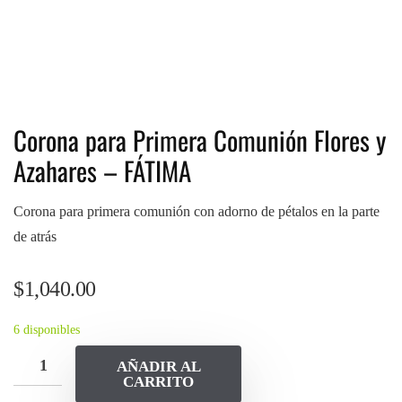
Corona para Primera Comunión Flores y
Azahares – FÁTIMA
Corona para primera comunión con adorno de pétalos en la parte
de atrás
$
1,040.00
6 disponibles
AÑADIR AL
CARRITO