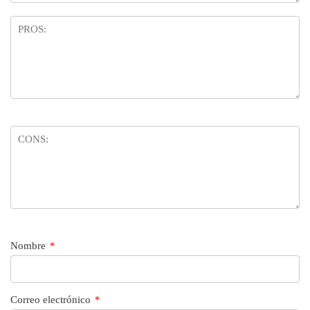
Nombre
*
Correo electrónico
*