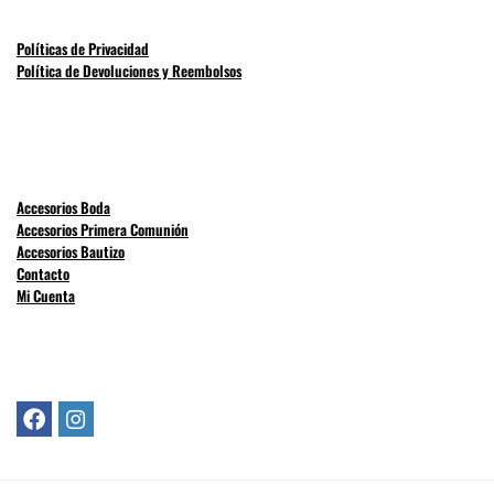
Políticas de Privacidad
Política de Devoluciones y Reembolsos
Accesorios Boda
Accesorios Primera Comunión
Accesorios Bautizo
Contacto
Mi Cuenta