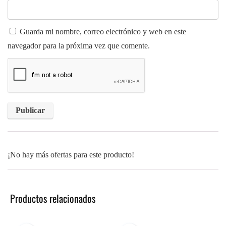
Guarda mi nombre, correo electrónico y web en este
navegador para la próxima vez que comente.
¡No hay más ofertas para este producto!
Productos relacionados