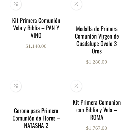
Kit Primera Comunión
Vela y Biblia – PAN Y
Medalla de Primera
VINO
Comunión Virgen de
Guadalupe Óvalo 3
$
1,140.00
Oros
$
1,280.00
Kit Primera Comunión
con Biblia y Vela –
Corona para Primera
ROMA
Comunión de Flores –
NATASHA 2
$
1,767.00