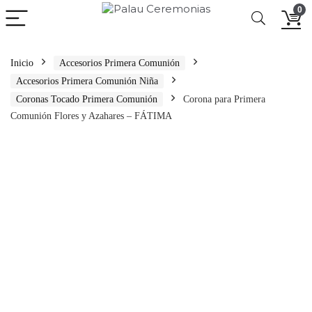
0
Inicio
Accesorios Primera Comunión
Accesorios Primera Comunión Niña
Coronas Tocado Primera Comunión
Corona para Primera
Comunión Flores y Azahares – FÁTIMA