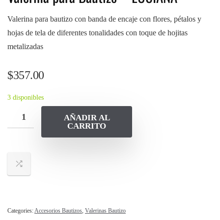
Valerina para bautizo con banda de encaje con flores, pétalos y
hojas de tela de diferentes tonalidades con toque de hojitas
metalizadas
$
357.00
3 disponibles
AÑADIR AL
CARRITO
Categories:
Accesorios Bautizos
,
Valerinas Bautizo