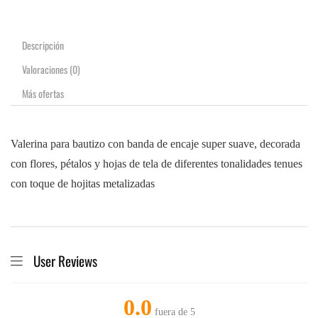
Descripción
Valoraciones (0)
Más ofertas
Valerina para bautizo con banda de encaje super suave, decorada
con flores, pétalos y hojas de tela de diferentes tonalidades tenues
con toque de hojitas metalizadas
User Reviews
0.0
fuera de 5