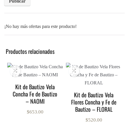
¡No hay más ofertas para este producto!
Productos relacionados
Kit de Bautizo Vela
Concha Fe de Bautizo
Kit de Bautizo Vela
– NAOMI
Flores Concha y Fe de
Bautizo – FLORAL
$
653.00
$
520.00