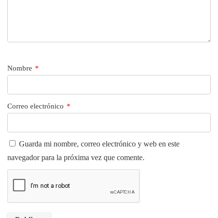
Nombre
*
Correo electrónico
*
Guarda mi nombre, correo electrónico y web en este
navegador para la próxima vez que comente.