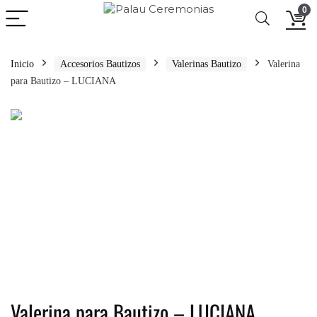
0
Inicio
Accesorios Bautizos
Valerinas Bautizo
Valerina
para Bautizo – LUCIANA
Valerina para Bautizo – LUCIANA