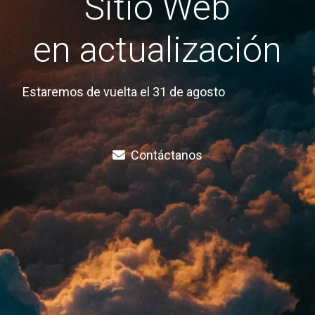
Sitio Web
en actualización
Estaremos de vuelta el 31 de agosto
Contáctanos