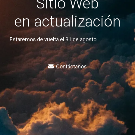
Sitio Web
en actualización
Estaremos de vuelta el 31 de agosto
Contáctanos