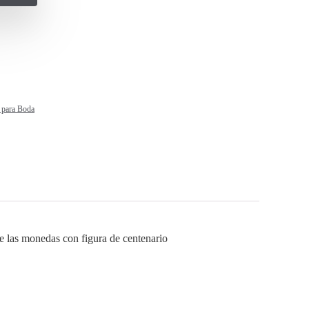
 para Boda
uye las monedas con figura de centenario