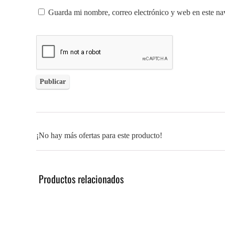
Guarda mi nombre, correo electrónico y web en este na
¡No hay más ofertas para este producto!
Productos relacionados