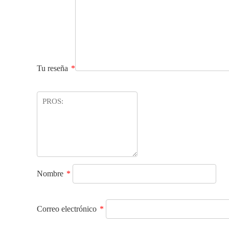
Tu reseña
*
Nombre
*
Correo electrónico
*