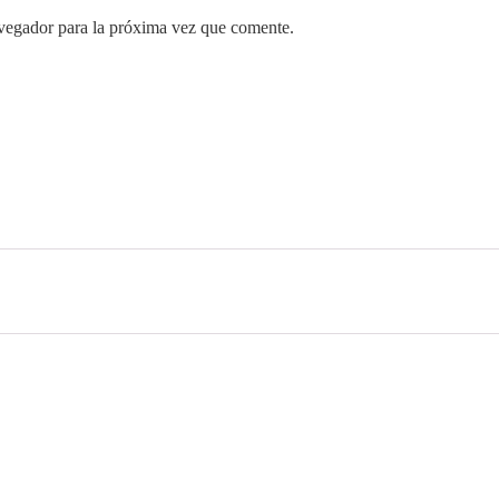
vegador para la próxima vez que comente.