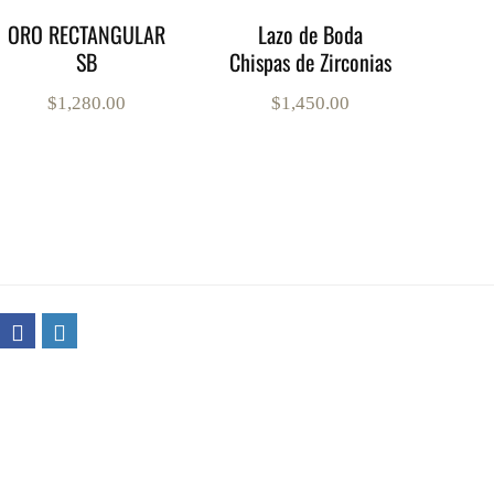
ORO RECTANGULAR
Lazo de Boda
SB
Chispas de Zirconias
$
1,280.00
$
1,450.00