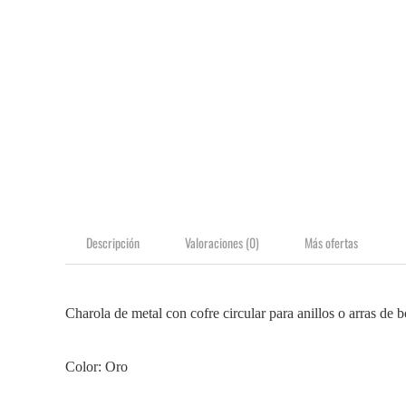
Descripción
Valoraciones (0)
Más ofertas
Charola de metal con cofre circular para anillos o arras de 
Color: Oro