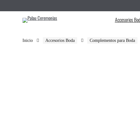
Accesorios Bo
Inicio
Accesorios Boda
Complementos para Boda