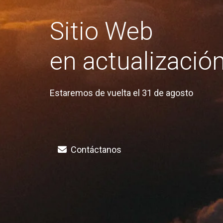
Sitio Web
en actualizació
Estaremos de vuelta el 31 de agosto
Contáctanos