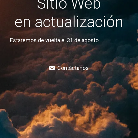
Sitio Web
en actualización
Estaremos de vuelta el 31 de agosto
Contáctanos