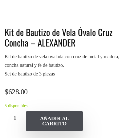
Kit de Bautizo de Vela Óvalo Cruz
Concha – ALEXANDER
Kit de bautizo de vela ovalada con cruz de metal y madera,
concha natural y fe de bautizo.
Set de bautizo de 3 piezas
$
628.00
5 disponibles
AÑADIR AL
CARRITO