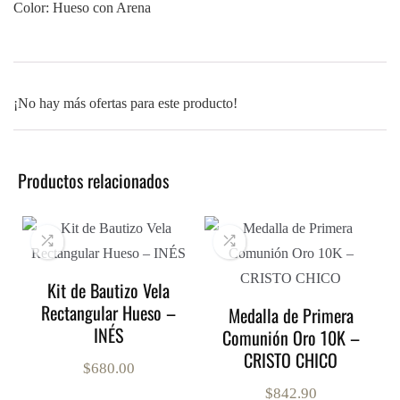
Color: Hueso con Arena
¡No hay más ofertas para este producto!
Productos relacionados
Kit de Bautizo Vela
Rectangular Hueso –
Medalla de Primera
INÉS
Comunión Oro 10K –
CRISTO CHICO
$
680.00
$
842.90