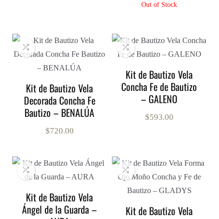
Out of Stock
Kit de Bautizo Vela
Concha Fe de Bautizo
Kit de Bautizo Vela
– GALENO
Decorada Concha Fe
Bautizo – BENALÚA
$
593.00
$
720.00
Kit de Bautizo Vela
Ángel de la Guarda –
Kit de Bautizo Vela