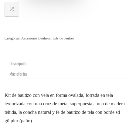
Categories:
Accesorios Bautizos
,
Kits de bautizo
Descripción
Más ofertas
Kit de bautizo con vela en forma ovalada, forrada en tela
texturizada con una cruz de metal superpuesta a una de madera
teñida, la concha natural y fe de bautizo de tela con borde sd
güipiur (paño).