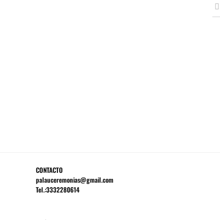
CONTACTO
palauceremonias@gmail.com
Tel.:3332280614