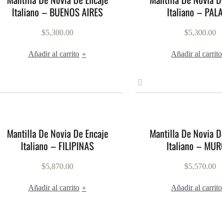
Italiano – BUENOS AIRES
Italiano – PAL
$
5,300.00
$
5,300.00
Añadir al carrito
Añadir al carrit
+
Mantilla De Novia De Encaje
Mantilla De Novia D
Italiano – FILIPINAS
Italiano – MUR
$
5,870.00
$
5,570.00
Añadir al carrito
Añadir al carrit
+