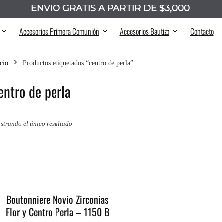
ENVÍO GRATIS A PARTIR DE $3,000
_______
Accesorios Primera Comunión
Accesorios Bautizo
Contacto
icio
Productos etiquetados “centro de perla”
entro de perla
strando el único resultado
Boutonniere Novio Zirconias
Flor y Centro Perla – 1150 B